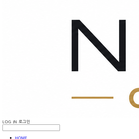
LOG IN
로그인
HOME